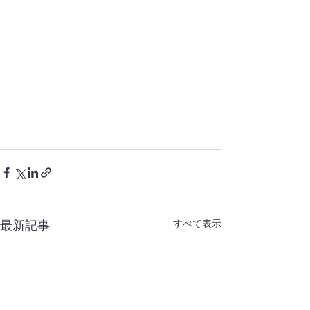
すべて表示
最新記事