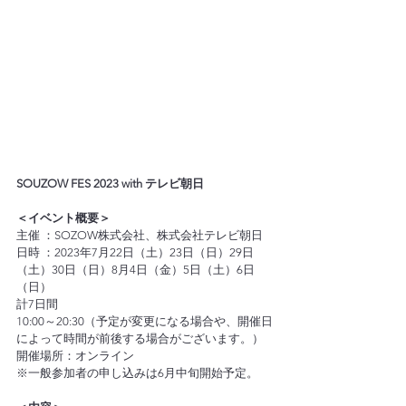
SOUZOW FES 2023 with テレビ朝日
＜イベント概要＞
主催 ：SOZOW株式会社、株式会社テレビ朝日
日時 ：2023年7月22日（土）23日（日）29日
（土）30日（日）8月4日（金）5日（土）6日
（日）
計7日間
10:00～20:30（予定が変更になる場合や、開催日
によって時間が前後する場合がございます。）
開催場所：オンライン
※一般参加者の申し込みは6月中旬開始予定。