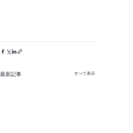
すべて表示
最新記事