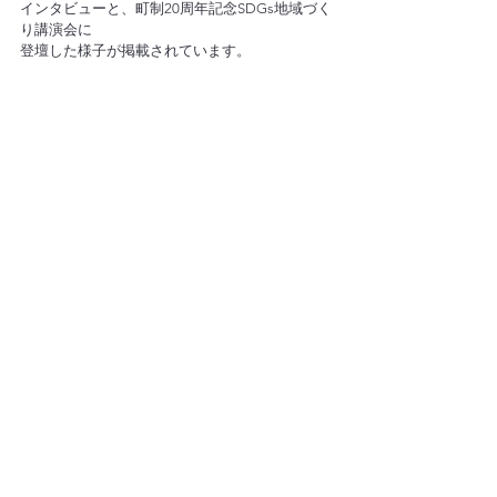
インタビューと、町制20周年記念SDGs地域づく
り講演会に
登壇した様子が掲載されています。