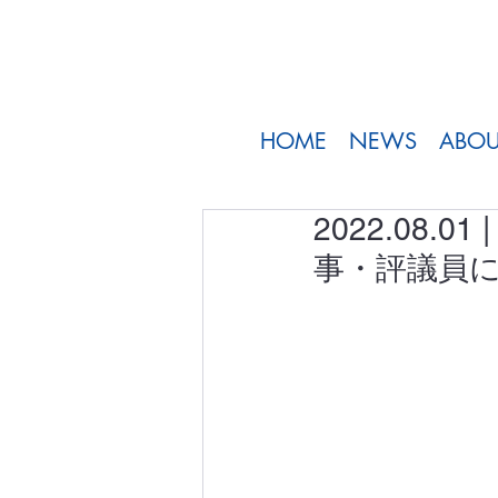
HOME
NEWS
ABOU
2022.08.
事・評議員