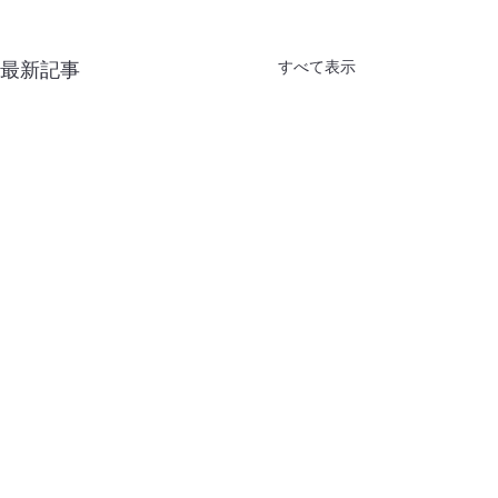
すべて表示
最新記事
コメント